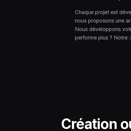
Chaque projet est déve
nous proposons une ar
Nous développons vot
performe plus ? Notre
Création o