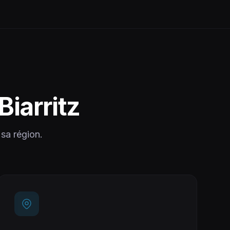
Biarritz
 sa région.