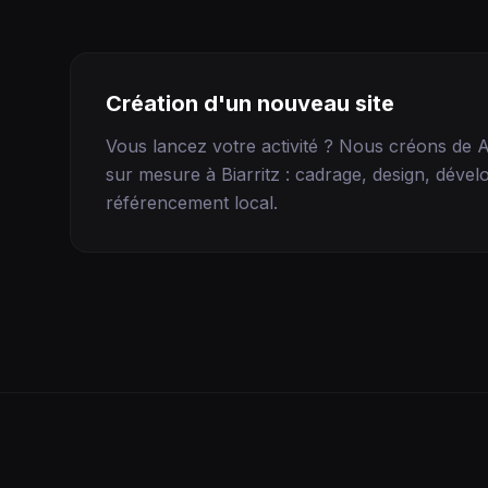
Création d'un nouveau site
Vous lancez votre activité ? Nous créons de 
sur mesure à
Biarritz
: cadrage, design, déve
référencement local.