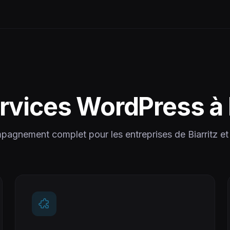
rvices WordPress à
agnement complet pour les entreprises de
Biarritz
et