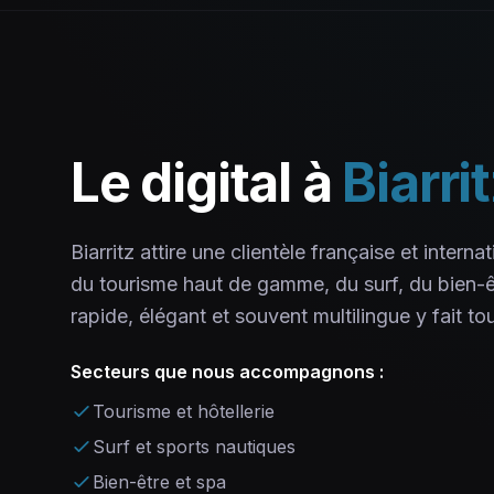
Le digital à
Biarri
Biarritz attire une clientèle française et intern
du tourisme haut de gamme, du surf, du bien-êt
rapide, élégant et souvent multilingue y fait tou
Secteurs que nous accompagnons :
Tourisme et hôtellerie
Surf et sports nautiques
Bien-être et spa