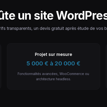
te un site WordPre
ifs transparents, un devis gratuit après étude de vos 
Projet sur mesure
5 000 € à 20 000 €
Fonctionnalités avancées, WooCommerce ou
architecture headless.