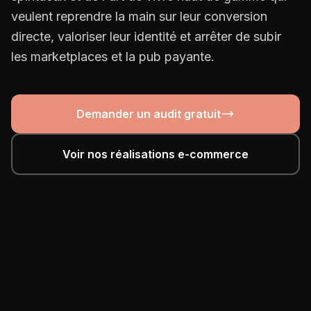
veulent reprendre la main sur leur conversion
directe, valoriser leur identité et arrêter de subir
les marketplaces et la pub payante.
Demander un audit gratuit
Voir nos réalisations e-commerce