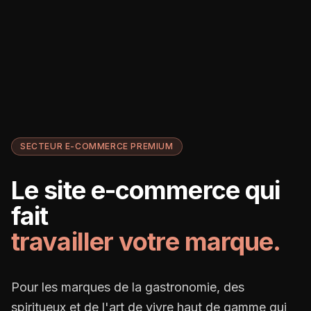
SECTEUR E-COMMERCE PREMIUM
Le site e-commerce qui
fait
travailler votre marque.
Pour les marques de la gastronomie, des
spiritueux et de l'art de vivre haut de gamme qui