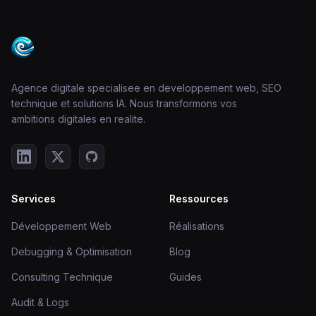
Agence digitale specialisee en developpement web, SEO
technique et solutions IA. Nous transformons vos
ambitions digitales en realite.
Services
Ressources
Développement Web
Réalisations
Debugging & Optimisation
Blog
Consulting Technique
Guides
Audit & Logs