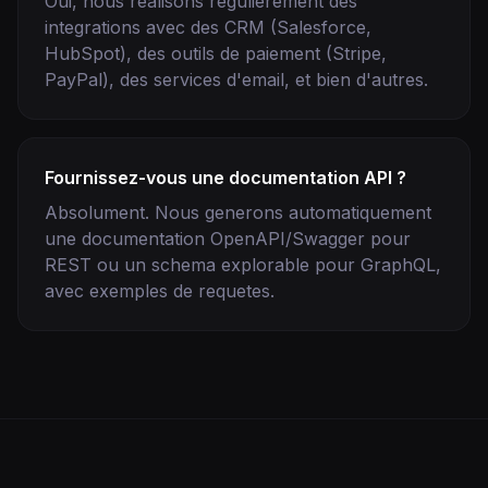
Oui, nous realisons regulierement des
integrations avec des CRM (Salesforce,
HubSpot), des outils de paiement (Stripe,
PayPal), des services d'email, et bien d'autres.
Fournissez-vous une documentation API ?
Absolument. Nous generons automatiquement
une documentation OpenAPI/Swagger pour
REST ou un schema explorable pour GraphQL,
avec exemples de requetes.