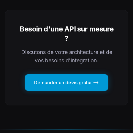
Besoin d'une API sur mesure
?
Discutons de votre architecture et de
vos besoins d'integration.
Demander un devis gratuit