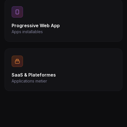
Progressive Web App
Apps installables
SaaS & Plateformes
Applications metier