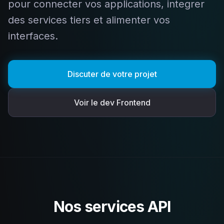
pour connecter vos applications, integrer
des services tiers et alimenter vos
interfaces.
Discuter de votre projet
Voir le dev Frontend
Nos services API