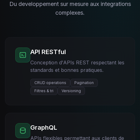
Du developpement sur mesure aux integrations
complexes.
API RESTful
Conception d'APIs REST respectant les
standards et bonnes pratiques.
CRUD operations
Pagination
Filtres & tri
Versioning
GraphQL
APIs flexibles permettant aux clients de