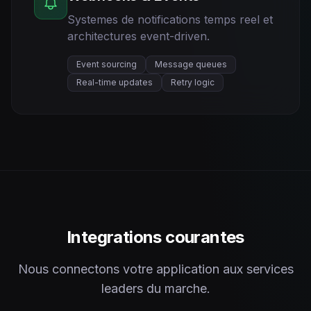
Systemes de notifications temps reel et
architectures event-driven.
Event sourcing
Message queues
Real-time updates
Retry logic
Integrations courantes
Nous connectons votre application aux services
leaders du marche.