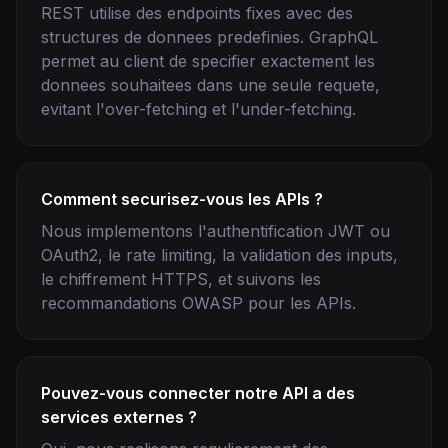
REST utilise des endpoints fixes avec des
structures de donnees predefinies. GraphQL
permet au client de specifier exactement les
donnees souhaitees dans une seule requete,
evitant l'over-fetching et l'under-fetching.
Comment securisez-vous les APIs ?
Nous implementons l'authentification JWT ou
OAuth2, le rate limiting, la validation des inputs,
le chiffrement HTTPS, et suivons les
recommandations OWASP pour les APIs.
Pouvez-vous connecter notre API a des
services externes ?