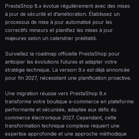
PrestaShop 8.x évolue régulièrement avec des mises
à jour de sécurité et d’amélioration. Établissez un
processus de mise à jour automatisé pour les
correctifs mineurs et planifiez les mises à jour
majeures selon un calendrier préétabli.
Surveillez la roadmap officielle PrestaShop pour
anticiper les évolutions futures et adapter votre
stratégie technique. La version 9.x est déjà annoncée
pour fin 2027, nécessitant une planification proactive.
Une migration réussie vers PrestaShop 8.x
transforme votre boutique e-commerce en plateforme
performante et sécurisée, adaptée aux défis du
commerce électronique 2027. Cependant, cette
transformation technique complexe requiert une
expertise approfondie et une approche méthodique