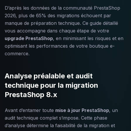
D’après les données de la communauté PrestaShop
2026, plus de 65% des migrations échouent par
manque de préparation technique. Ce guide détaillé
vous accompagne dans chaque étape de votre
upgrade PrestaShop
, en minimisant les risques et en
optimisant les performances de votre boutique e-
commerce.
Analyse préalable et audit
technique pour la migration
PrestaShop 8.x
Avant d’entamer toute
mise à jour PrestaShop
, un
audit technique complet s’impose. Cette phase
d’analyse détermine la faisabilité de la migration et