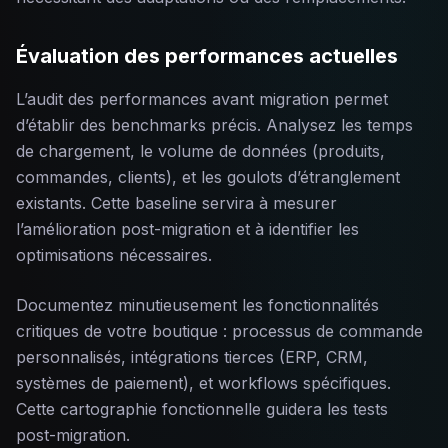
Évaluation des performances actuelles
L’audit des performances avant migration permet
d’établir des benchmarks précis. Analysez les temps
de chargement, le volume de données (produits,
commandes, clients), et les goulots d’étranglement
existants. Cette baseline servira à mesurer
l’amélioration post-migration et à identifier les
optimisations nécessaires.
Documentez minutieusement les fonctionnalités
critiques de votre boutique : processus de commande
personnalisés, intégrations tierces (ERP, CRM,
systèmes de paiement), et workflows spécifiques.
Cette cartographie fonctionnelle guidera les tests
post-migration.