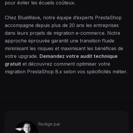
pour éviter les écueils coûteux.
Chez BlueWave, notre équipe d’experts PrestaShop
accompagne depuis plus de 20 ans les entreprises
dans leurs projets de migration e-commerce. Notre
approche éprouvée garantit une transition fluide
minimisant les risques et maximisant les bénéfices de
votre upgrade.
Demandez votre audit technique
gratuit
et découvrez comment optimiser votre
migration PrestaShop 8.x selon vos spécificités métier.
Redige par