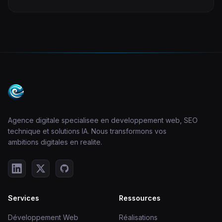
Agence digitale specialisee en developpement web, SEO
technique et solutions IA. Nous transformons vos
ambitions digitales en realite.
Services
Ressources
Développement Web
Réalisations