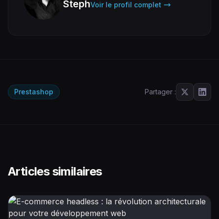
Steph
Voir le profil complet
Prestashop
Partager :
Articles similaires