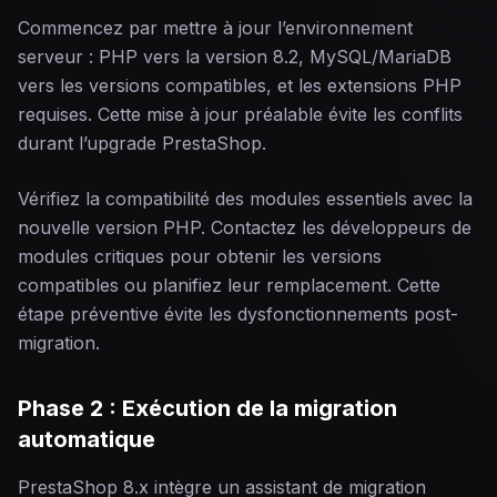
Commencez par mettre à jour l’environnement
serveur : PHP vers la version 8.2, MySQL/MariaDB
vers les versions compatibles, et les extensions PHP
requises. Cette mise à jour préalable évite les conflits
durant l’upgrade PrestaShop.
Vérifiez la compatibilité des modules essentiels avec la
nouvelle version PHP. Contactez les développeurs de
modules critiques pour obtenir les versions
compatibles ou planifiez leur remplacement. Cette
étape préventive évite les dysfonctionnements post-
migration.
Phase 2 : Exécution de la migration
automatique
PrestaShop 8.x intègre un assistant de migration