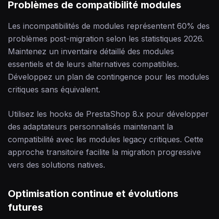
Problèmes de compatibilité modules
Les incompatibilités de modules représentent 60% des
problèmes post-migration selon les statistiques 2026.
Maintenez un inventaire détaillé des modules
essentiels et de leurs alternatives compatibles.
Développez un plan de contingence pour les modules
critiques sans équivalent.
Utilisez les hooks de PrestaShop 8.x pour développer
des adaptateurs personnalisés maintenant la
compatibilité avec les modules legacy critiques. Cette
approche transitoire facilite la migration progressive
vers des solutions natives.
Optimisation continue et évolutions
futures