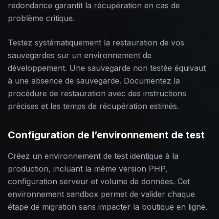
redondance garantit la récupération en cas de
problème critique.
Testez systématiquement la restauration de vos
sauvegardes sur un environnement de
développement. Une sauvegarde non testée équivaut
à une absence de sauvegarde. Documentez la
procédure de restauration avec des instructions
précises et les temps de récupération estimés.
Configuration de l’environnement de test
Créez un environnement de test identique à la
production, incluant la même version PHP,
configuration serveur et volume de données. Cet
environnement sandbox permet de valider chaque
étape de migration sans impacter la boutique en ligne.