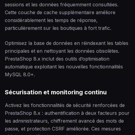
sessions et les données fréquemment consultées.
Cette couche de cache supplémentaire améliore
considérablement les temps de réponse,
particulièrement sur les boutiques à fort trafic.
Optimisez la base de données en réindexant les tables
principales et en nettoyant les données obsolètes.
PrestaShop 8.x inclut des outils d’optimisation
automatique exploitant les nouvelles fonctionnalités
MySQL 8.0+.
Sécurisation et monitoring continu
Activez les fonctionnalités de sécurité renforcées de
PrestaShop 8.x : authentification à deux facteurs pour
les administrateurs, chiffrement avancé des mots de
passe, et protection CSRF améliorée. Ces mesures