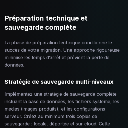
Préparation technique et
sauvegarde complète
La phase de préparation technique conditionne le
succès de votre migration. Une approche rigoureuse
minimise les temps d’arrêt et prévient la perte de
données.
Stratégie de sauvegarde multi-niveaux
Implémentez une stratégie de sauvegarde complète
incluant la base de données, les fichiers système, les
médias (images produits), et les configurations
serveur. Créez au minimum trois copies de
sauvegarde : locale, déportée et sur cloud. Cette