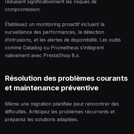
réduisent significativement les risques de
compromission.
Établissez un monitoring proactif incluant la
surveillance des performances, la détection
d’intrusions, et les alertes de disponibilité. Les outils
comme Datadog ou Prometheus s’intègrent
nativement avec PrestaShop 8.x.
Résolution des problèmes courants
et maintenance préventive
Même une migration planifiée peut rencontrer des
difficultés. Anticipez les problèmes récurrents et
préparez les solutions adaptées.