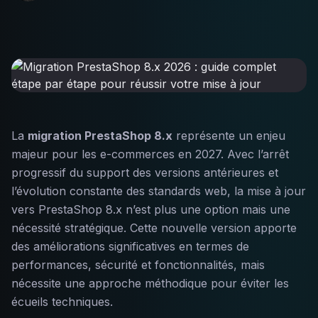
La
migration PrestaShop 8.x
représente un enjeu
majeur pour les e-commerces en 2027. Avec l’arrêt
progressif du support des versions antérieures et
l’évolution constante des standards web, la mise à jour
vers PrestaShop 8.x n’est plus une option mais une
nécessité stratégique. Cette nouvelle version apporte
des améliorations significatives en termes de
performances, sécurité et fonctionnalités, mais
nécessite une approche méthodique pour éviter les
écueils techniques.