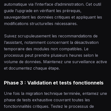
automatique via l’interface d’administration. Cet outil
guide l’upgrade en vérifiant les prérequis,
sauvegardant les données critiques et appliquant les
modifications structurelles nécessaires.
Suivez scrupuleusement les recommandations de
l’assistant, notamment concernant la désactivation
temporaire des modules non compatibles. Le
processus peut prendre plusieurs heures selon le
volume de données. Maintenez une surveillance active
et documentez chaque étape.
Phase 3 : Validation et tests fonctionnels
Une fois la migration technique terminée, entamez une
phase de tests exhaustive couvrant toutes les
fonctionnalités critiques. Testez le processus de