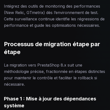
Intégrez des outils de monitoring des performances
(New Relic, GTmetrix) dès l’environnement de test.
Cette surveillance continue identifie les régressions de
performance et guide les optimisations nécessaires.
Processus de migration étape par
étape
La migration vers PrestaShop 8.x suit une
méthodologie précise, fractionnée en étapes distinctes
pour maintenir le contrôle et faciliter le rollback si
nécessaire.
Phase 1 : Mise à jour des dépendances
système