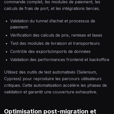
commande complet, les modules de paiement, les
calculs de frais de port, et les intégrations tierces.
Validation du tunnel d’achat et processus de
paiement
Vérification des calculs de prix, remises et taxes
Test des modules de livraison et transporteurs
Contrôle des exports/imports de données
Validation des performances frontend et backoffice
Utilisez des outils de test automatisés (Selenium,
Cypress) pour reproduire les parcours utilisateurs
critiques. Cette automatisation accélère les phases de
validation et garantit une couverture exhaustive.
Optimisation post-migration et