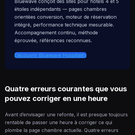
Bluewave conçoit des sites pour hôtels 4 et 5
étoiles indépendants — pages chambres
orientées conversion, moteur de réservation
intégré, performance technique mesurable.
Accompagnement continu, méthode
éprouvée, références reconnues.
Découvrir Bluewave Hospitality
Quatre erreurs courantes que vous
pouvez corriger en une heure
Avant d’envisager une refonte, il est presque toujours
rentable de passer une heure à corriger ce qui
plombe la page chambre actuelle. Quatre erreurs