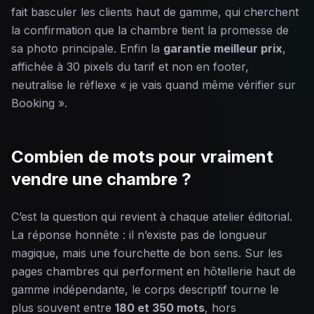
fait basculer les clients haut de gamme, qui cherchent
la confirmation que la chambre tient la promesse de
sa photo principale. Enfin la
garantie meilleur prix
,
affichée à 30 pixels du tarif et non en footer,
neutralise le réflexe « je vais quand même vérifier sur
Booking ».
Combien de mots pour vraiment
vendre une chambre ?
C’est la question qui revient à chaque atelier éditorial.
La réponse honnête : il n’existe pas de longueur
magique, mais une fourchette de bon sens. Sur les
pages chambres qui performent en hôtellerie haut de
gamme indépendante, le corps descriptif tourne le
plus souvent entre
180 et 350 mots
, hors