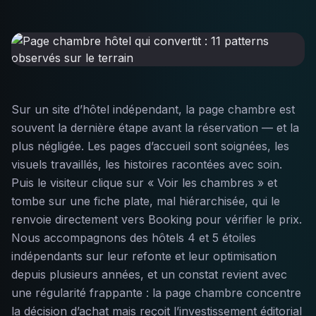
Sur un site d’hôtel indépendant, la page chambre est
souvent la dernière étape avant la réservation — et la
plus négligée. Les pages d’accueil sont soignées, les
visuels travaillés, les histoires racontées avec soin.
Puis le visiteur clique sur « Voir les chambres » et
tombe sur une fiche plate, mal hiérarchisée, qui le
renvoie directement vers Booking pour vérifier le prix.
Nous accompagnons des hôtels 4 et 5 étoiles
indépendants sur leur refonte et leur optimisation
depuis plusieurs années, et un constat revient avec
une régularité frappante : la page chambre concentre
la décision d’achat mais reçoit l’investissement éditorial