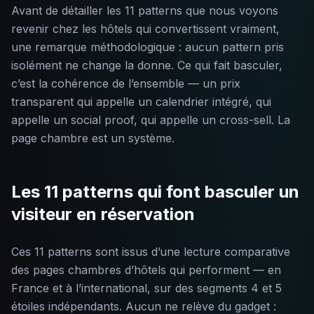
Avant de détailler les 11 patterns que nous voyons
revenir chez les hôtels qui convertissent vraiment,
une remarque méthodologique : aucun pattern pris
isolément ne change la donne. Ce qui fait basculer,
c’est la cohérence de l’ensemble — un prix
transparent qui appelle un calendrier intégré, qui
appelle un social proof, qui appelle un cross-sell. La
page chambre est un système.
Les 11 patterns qui font basculer un
visiteur en réservation
Ces 11 patterns sont issus d’une lecture comparative
des pages chambres d’hôtels qui performent — en
France et à l’international, sur des segments 4 et 5
étoiles indépendants. Aucun ne relève du gadget :