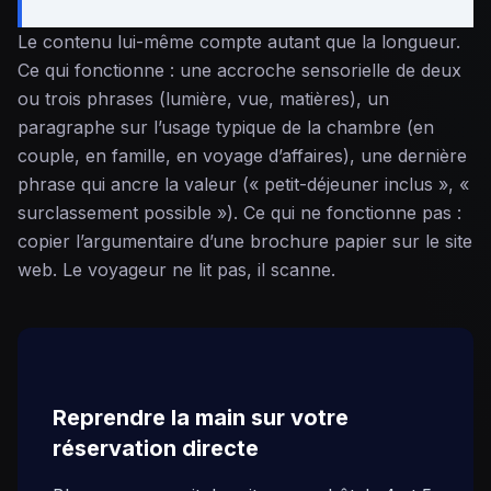
Le contenu lui-même compte autant que la longueur.
Ce qui fonctionne : une accroche sensorielle de deux
ou trois phrases (lumière, vue, matières), un
paragraphe sur l’usage typique de la chambre (en
couple, en famille, en voyage d’affaires), une dernière
phrase qui ancre la valeur (« petit-déjeuner inclus », «
surclassement possible »). Ce qui ne fonctionne pas :
copier l’argumentaire d’une brochure papier sur le site
web. Le voyageur ne lit pas, il scanne.
Reprendre la main sur votre
réservation directe