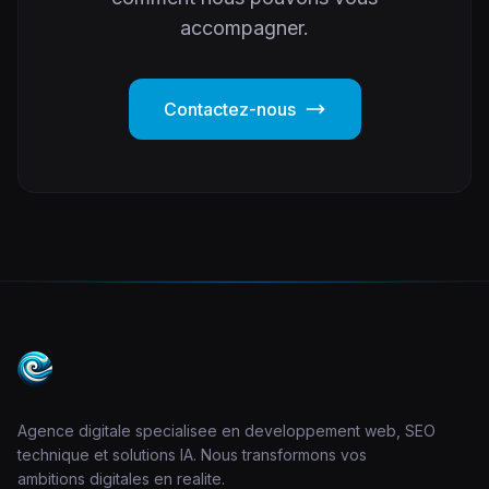
accompagner.
Contactez-nous
Agence digitale specialisee en developpement web, SEO
technique et solutions IA. Nous transformons vos
ambitions digitales en realite.