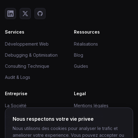
Services
Ressources
Développement Web
Réalisations
Debugging & Optimisation
Blog
Consulting Technique
Guides
Audit & Logs
Entreprise
Legal
La Société
Mentions légales
Contact
Confidentialité
Nous respectons votre vie privee
Carrières
Nous utilisons des cookies pour analyser le trafic et
ameliorer votre experience. Vous pouvez accepter ou