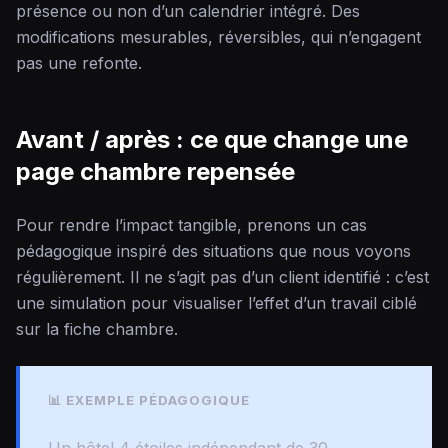
présence ou non d’un calendrier intégré. Des
modifications mesurables, réversibles, qui n’engagent
pas une refonte.
Avant / après : ce que change une
page chambre repensée
Pour rendre l’impact tangible, prenons un cas
pédagogique inspiré des situations que nous voyons
régulièrement. Il ne s’agit pas d’un client identifié : c’est
une simulation pour visualiser l’effet d’un travail ciblé
sur la fiche chambre.
📊 EXEMPLE PÉDAGOGIQUE
Un hôtel 4 étoiles indépendant de 30