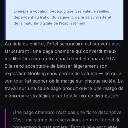
Exemple à vocation pédagogique. Les valeurs réelles
dépendent du trafic, du segment, de la saisonnalité et
de la maturité digitale de l’établissement.
Au-delà du chiffre, l’effet secondaire est souvent plus
structurant : une page chambre qui convertit mieux
modifie l’équilibre entre canal direct et canaux OTA.
Elle rend acceptable de baisser légèrement son
exposition Booking sans perdre de volume — ce qui à
son tour fait gagner de la marge sur chaque nuitée. Le
travail sur une seule page produit ouvre une marge de
manœuvre stratégique sur tout le mix de distribution.
Une page chambre n’est pas une fiche descriptive.
C’est une vitrine de réservation, un mini-tunnel de
conversion à part entière. Tant qu’elle est traitée