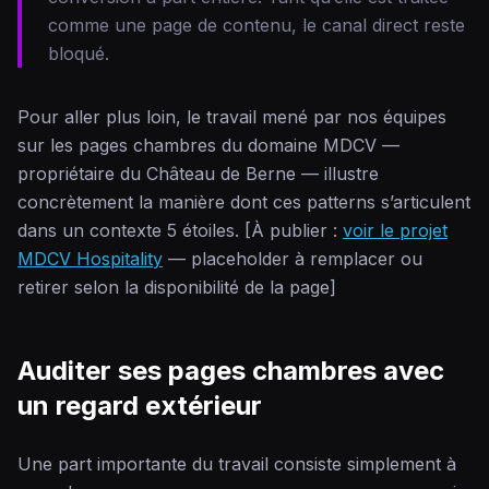
comme une page de contenu, le canal direct reste
bloqué.
Pour aller plus loin, le travail mené par nos équipes
sur les pages chambres du domaine MDCV —
propriétaire du Château de Berne — illustre
concrètement la manière dont ces patterns s’articulent
dans un contexte 5 étoiles.
[À publier :
voir le projet
MDCV Hospitality
— placeholder à remplacer ou
retirer selon la disponibilité de la page]
Auditer ses pages chambres avec
un regard extérieur
Une part importante du travail consiste simplement à