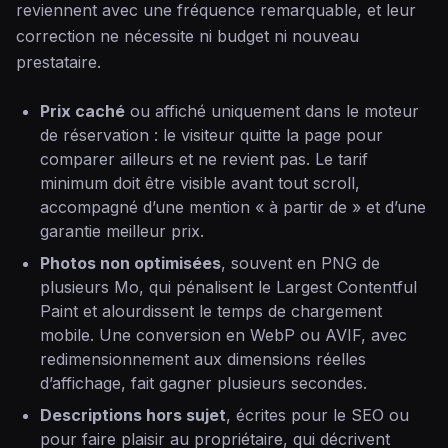
reviennent avec une fréquence remarquable, et leur
correction ne nécessite ni budget ni nouveau
prestataire.
Prix caché
ou affiché uniquement dans le moteur
de réservation : le visiteur quitte la page pour
comparer ailleurs et ne revient pas. Le tarif
minimum doit être visible avant tout scroll,
accompagné d’une mention « à partir de » et d’une
garantie meilleur prix.
Photos non optimisées
, souvent en PNG de
plusieurs Mo, qui pénalisent le Largest Contentful
Paint et alourdissent le temps de chargement
mobile. Une conversion en WebP ou AVIF, avec
redimensionnement aux dimensions réelles
d’affichage, fait gagner plusieurs secondes.
Descriptions hors sujet
, écrites pour le SEO ou
pour faire plaisir au propriétaire, qui décrivent