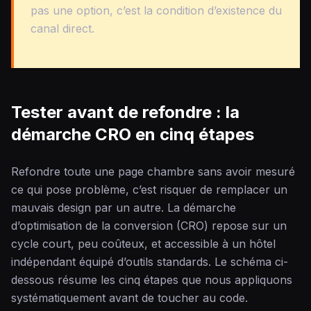
pas une option, c’est la condition d’existence du
canal direct.
Tester avant de refondre : la
démarche CRO en cinq étapes
Refondre toute une page chambre sans avoir mesuré
ce qui pose problème, c’est risquer de remplacer un
mauvais design par un autre. La démarche
d’optimisation de la conversion (CRO) repose sur un
cycle court, peu coûteux, et accessible à un hôtel
indépendant équipé d’outils standards. Le schéma ci-
dessous résume les cinq étapes que nous appliquons
systématiquement avant de toucher au code.